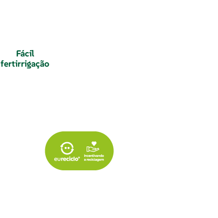
Fácil
fertirrigação