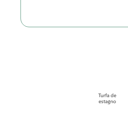
Turfa de
estagno