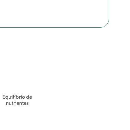
Equilíbrio de
nutrientes