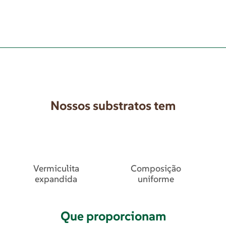
Nossos substratos tem
Vermiculita
Composição
expandida
uniforme
Que proporcionam