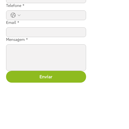
Telefone
*
Email
*
Mensagem
*
Enviar